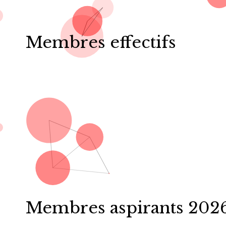
Membres effectifs
Membres aspirants 202