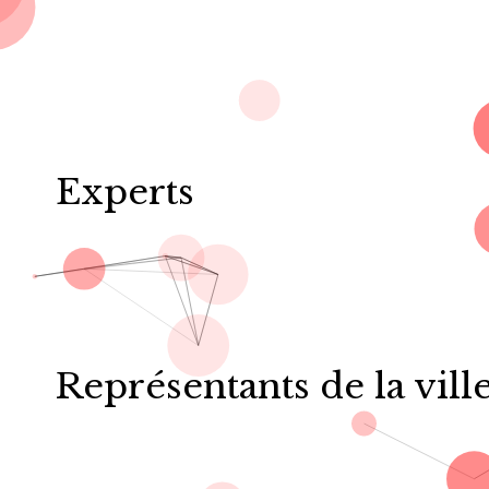
Experts
Représentants de la vill