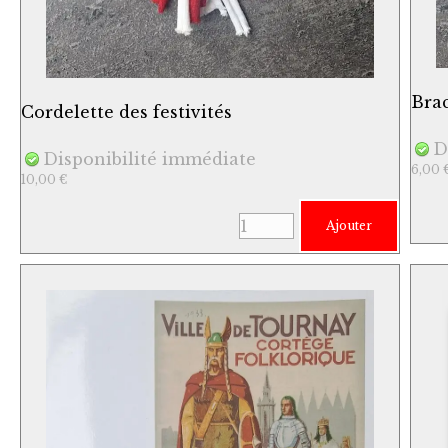
Brac
Cordelette des festivités
D
Disponibilité immédiate
6,00 
10,00 €
Ajouter