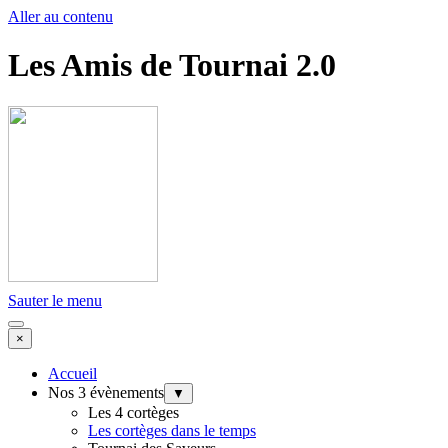
Aller au contenu
Les Amis de Tournai 2.0
Sauter le menu
×
Accueil
Nos 3 évènements
▼
Les 4 cortèges
Les cortèges dans le temps