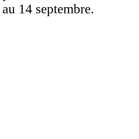
au 14 septembre.