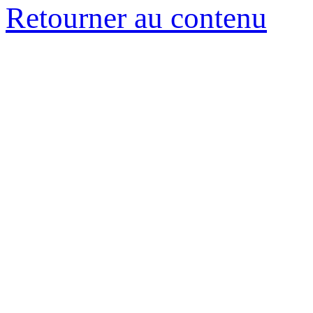
Retourner au contenu